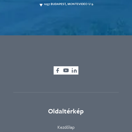
1037 BUDAPEST, MONTEVIDEO U 9.
Oldaltérkép
Kezdőlap