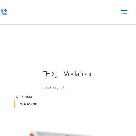
FH25 - Vodafone
2026-05-06
KATEGÓRIA
MI MAGUNK