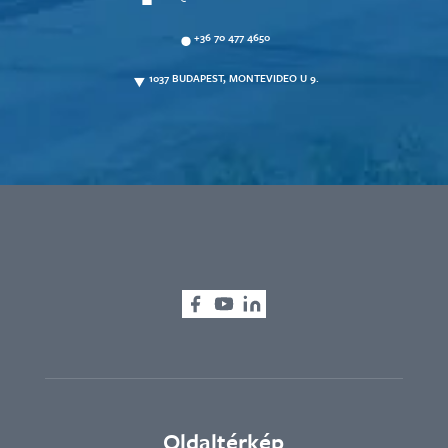
+36 70 477 4650
1037 BUDAPEST, MONTEVIDEO U 9.
Oldaltérkép