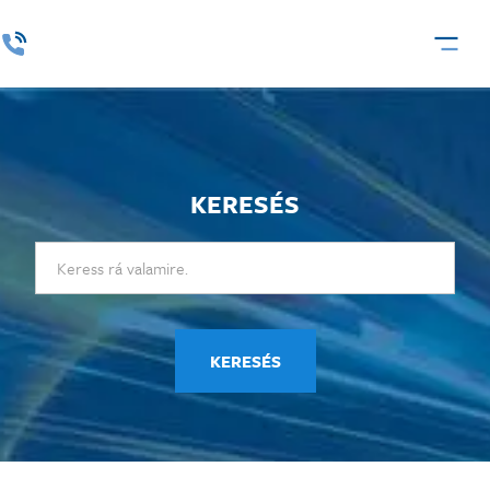
KERESÉS