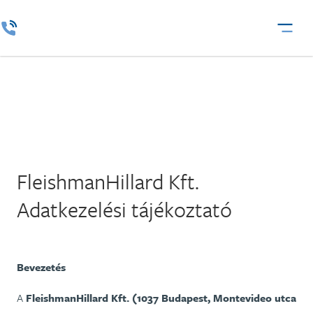
FleishmanHillard Kft.
Adatkezelési tájékoztató
Bevezetés
A
FleishmanHillard Kft. (1037 Budapest, Montevideo utca