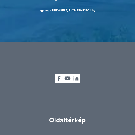
1037 BUDAPEST, MONTEVIDEO U 9.
Oldaltérkép