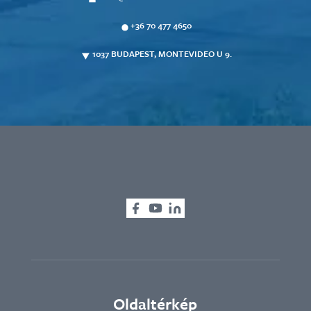
+36 70 477 4650
1037 BUDAPEST, MONTEVIDEO U 9.
Oldaltérkép