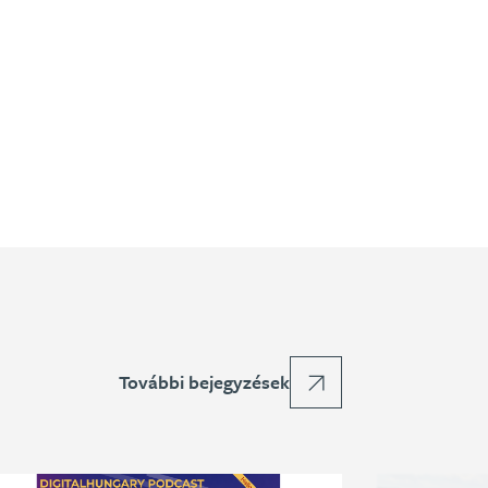
További bejegyzések