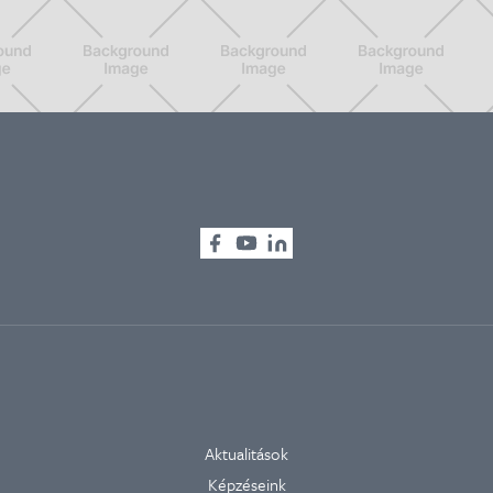
Aktualitások
Képzéseink