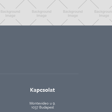
Kapcsolat
Montevideo u 9.
1037 Budapest