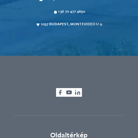
+36 70 477 4650
1037 BUDAPEST, MONTEVIDEO U 9.
Oldaltérkép