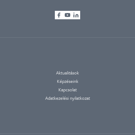
Aktualitások
Képzéseink
Kapcsolat
Adatkezelési nyilatkozat