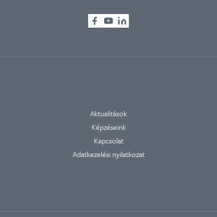
Aktualitások
Képzéseink
Kapcsolat
Adatkezelési nyilatkozat