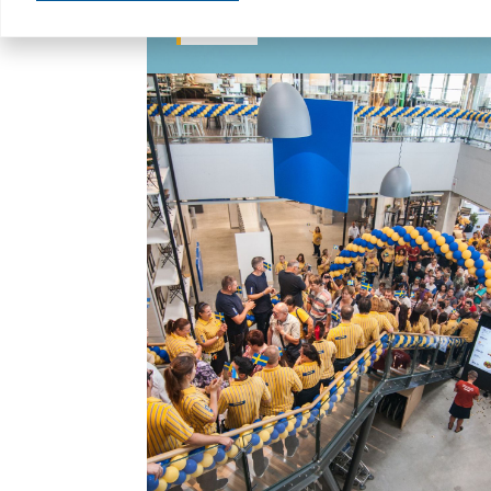
RETAIL