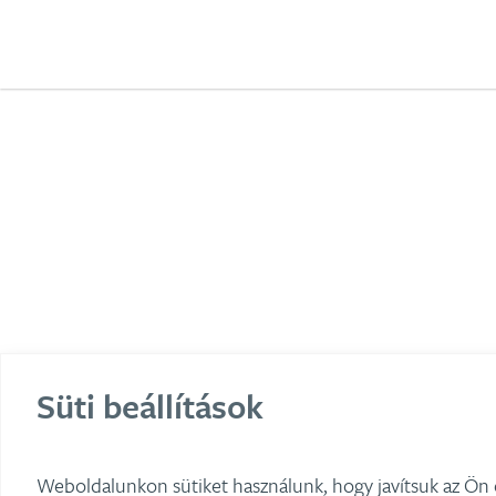
Süti beállítások
Weboldalunkon sütiket használunk, hogy javítsuk az Ön