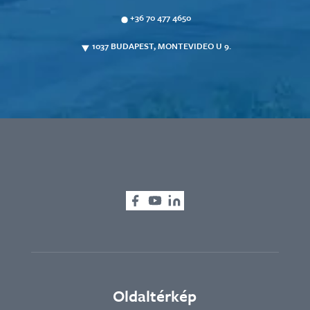
+36 70 477 4650
1037 BUDAPEST, MONTEVIDEO U 9.
Oldaltérkép