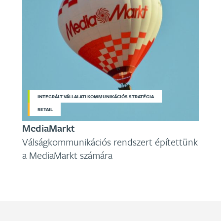
INTEGRÁLT VÁLLALATI KOMMUNIKÁCIÓS STRATÉGIA
RETAIL
MediaMarkt
Válságkommunikációs rendszert építettünk
a MediaMarkt számára