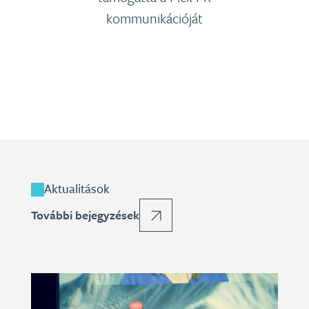
kommunikációját
Aktualitások
További bejegyzések