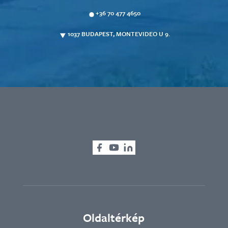
+36 70 477 4650
1037 BUDAPEST, MONTEVIDEO U 9.
Oldaltérkép