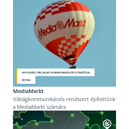
INTEGRÁLT VÁLLALATI KOMMUNIKÁCIÓS STRATÉGIA
RETAIL
MediaMarkt
Válságkommunikációs rendszert építettünk
a MediaMarkt számára