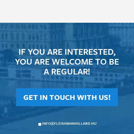
IF YOU ARE INTERESTED,
YOU ARE WELCOME TO BE
A REGULAR!
GET IN TOUCH WITH US!
INFO@FLEISHMANHILLARD.HU