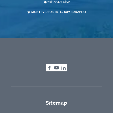
+36 70 477 4650
MONTEVIDEO STR. 9., 1037 BUDAPEST
Sitemap